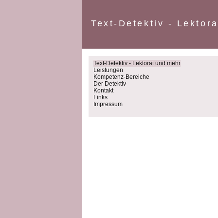
Text-Detektiv - Lektor
Text-Detektiv - Lektorat und mehr
Leistungen
Kompetenz-Bereiche
Der Detektiv
Kontakt
Links
Impressum