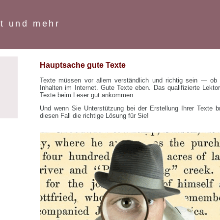
at und mehr
Hauptsache gute Texte
Texte müssen vor allem verständlich und richtig sein — ob
Inhalten im Internet. Gute Texte eben. Das qualifizierte Lektor
Texte beim Leser gut ankommen.
Und wenn Sie Unterstützung bei der Erstellung Ihrer Texte br
diesen Fall die richtige Lösung für Sie!