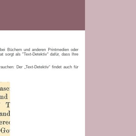
 bei Büchern und anderen Printmedien oder
at sorgt als "Text-Detektiv" dafür, dass Ihre
auchen: Der „Text-Detektiv“ findet auch für