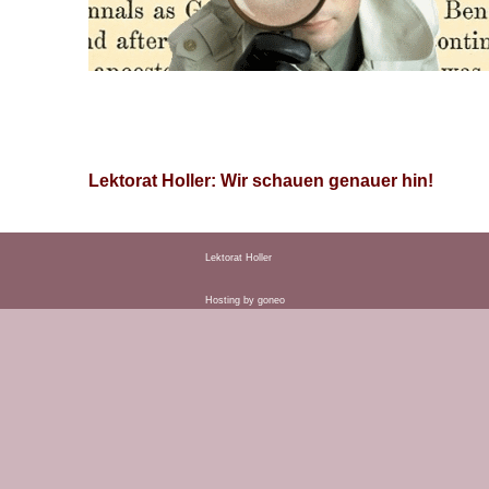
Lektorat Holler: Wir schauen genauer hin!
Lektorat Holler
Hosting by
goneo